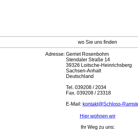
wo Sie uns finden
Adresse:
Gerriet Rosenbohm
Stendaler Straße 14
39326 Loitsche-Heinrichsberg
Sachsen-Anhalt
Deutschland
Tel. 039208 / 2034
Fax. 039208 / 23318
E-Mail:
kontakt@Schloss-Ramste
Hier wohnen wir
Ihr Weg zu uns: