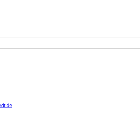
dt.de