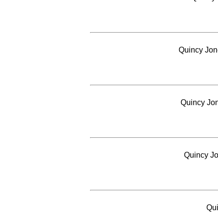
Quincy Jon
Quincy Jon
Quincy Jo
Qui