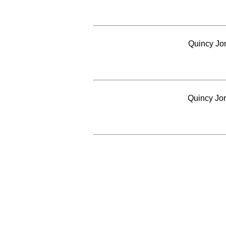
Quincy Jon
Quincy Jon